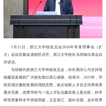
5月21日，浙江大学校友总会2026年常务理事会（扩
大）会议在紫金港校区召开。浙江大学校长马琰铭出席会议
并讲话。
马琰铭代表浙江大学和校友总会，向长期关心与支持母
校建设发展的广大校友致以衷心感谢。他表示，2025年，学
校呈现出蓬勃发展的强劲态势，拔尖创新人才自主培养体系
逐步完善，优秀学科与一流人才队伍建设再上新台阶，科学
研究质量和水平持续突破，立足浙江、面向全国、走向世界