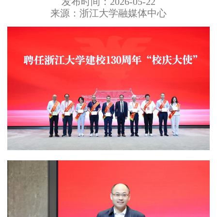
发布时间：2026-05-22
来源：浙江大学融媒体中心