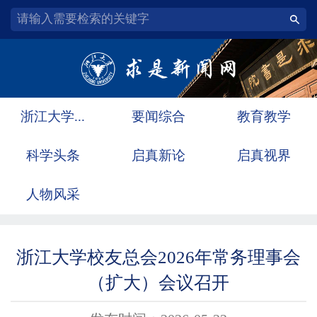
浙江大学...
要闻综合
教育教学
科学头条
启真新论
启真视界
人物风采
浙江大学校友总会2026年常务理事会
（扩大）会议召开