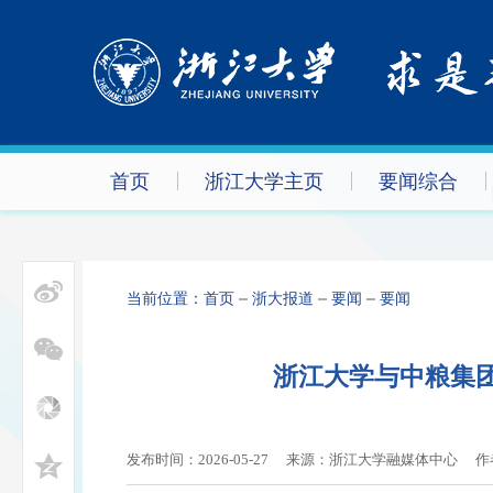
首页
浙江大学主页
要闻综合
当前位置：
首页
浙大报道
要闻
要闻
浙江大学与中粮集
发布时间：2026-05-27
来源：浙江大学融媒体中心
作