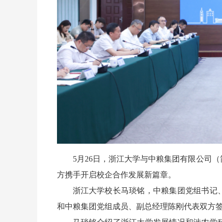
5月26日，浙江大学与中粮集团有限公司
方携手开启校企合作发展新篇章。
浙江大学校长马琰铭，中粮集团党组书记
和中粮集团党组成员、副总经理陈刚代表双方