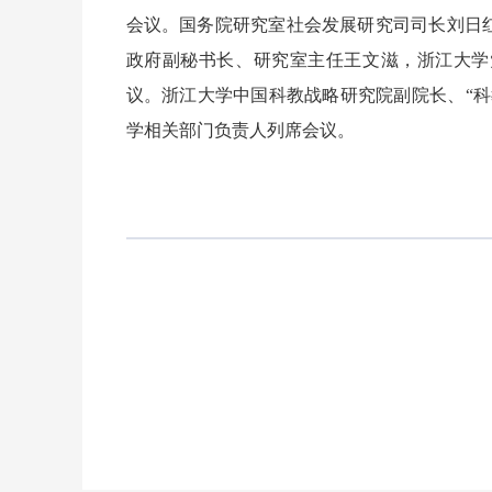
会议。国务院研究室社会发展研究司司长刘日
政府副秘书长、研究室主任王文滋，浙江大学
议。浙江大学中国科教战略研究院副院长、“
学相关部门负责人列席会议。