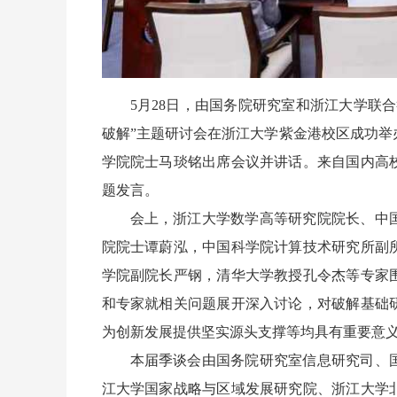
5月28日，由国务院研究室和浙江大学联
破解”主题研讨会在浙江大学紫金港校区成功
学院院士马琰铭出席会议并讲话。来自国内高
题发言。
会上，浙江大学数学高等研究院院长、中
院院士谭蔚泓，中国科学院计算技术研究所副
学院副院长严钢，清华大学教授孔令杰等专家
和专家就相关问题展开深入讨论，对破解基础
为创新发展提供坚实源头支撑等均具有重要意
本届季谈会由国务院研究室信息研究司、
江大学国家战略与区域发展研究院、浙江大学