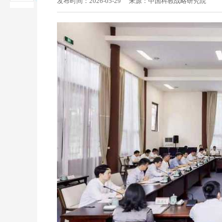
发布时间：2026-05-29
来源：中国科教战略研究院