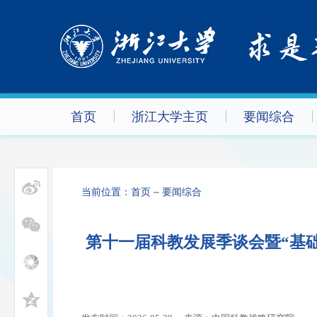
首页
浙江大学主页
要闻综合
当前位置：
首页
要闻综合
第十一届科教发展季谈会暨“基