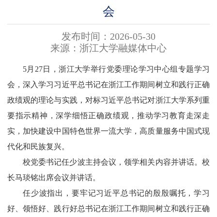
会
发布时间：2026-05-30
来源：浙江大学融媒体中心
5月27日，浙江大学举行党委理论学习中心组专题学习
会，深入学习习近平总书记在浙江工作期间树立和践行正确
政绩观的理论与实践，对标习近平总书记对浙江大学系列重
要指示精神，深学细悟正确政绩观，推动学习教育走深走
实，加快建设中国特色世界一流大学，高质量服务中国式现
代化和民族复兴。
校党委书记任少波主持会议，领学相关内容并讲话。校
长马琰铭出席会议并讲话。
任少波指出，要牢记习近平总书记的殷殷嘱托，学习
好、领悟好、践行好总书记在浙江工作期间树立和践行正确