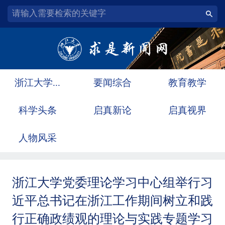
浙江大学...
要闻综合
教育教学
科学头条
启真新论
启真视界
人物风采
浙江大学党委理论学习中心组举行习
近平总书记在浙江工作期间树立和践
行正确政绩观的理论与实践专题学习