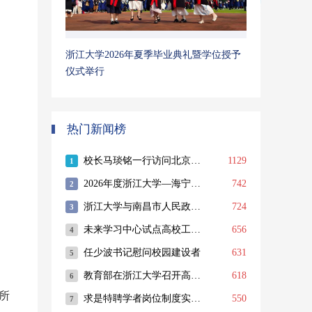
浙江大学2026年夏季毕业典礼暨学位授予
仪式举行
热门新闻榜
所