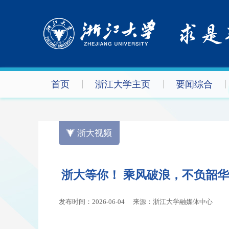
首页
浙江大学主页
要闻综合
浙大视频
浙大等你！ 乘风破浪，不负韶华
发布时间：2026-06-04
来源：浙江大学融媒体中心