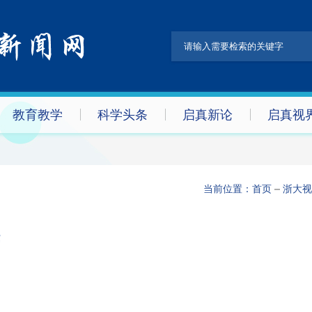
教育教学
科学头条
启真新论
启真视
当前位置：
首页
浙大视