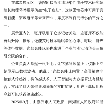
在成果展示区，该院所属浙江清华柔性电子技术研究院
院长助理蒋晔展示仿生“电子皮肤”，这款柔性器件可用于具
身智能、穿戴电子等未来产业，厚度不到百元纸钞的三分之
一。
展示区内的一张床吸引了众多记者关注。这张床不仅能
自动升降、按摩，还能实时显示睡眠者的心率、呼吸、鼾声
等体征数据。这款智能床垫也来源于企业与浙江清华长三角
研究院的合作。
企业负责人举起一根羽毛，让它落到床垫上，仪器上立
刻显示出数据波动。他说：“这款智能床内置了高灵敏度非
接触式传感器，将传感技术、人工智能与大数据算法有机结
合，实现了对人体健康和睡眠的实时监测，用户下载应用程
序就可以获得健康建议。”
2025年9月，由嘉兴市人民政府，南湖区人民政府和浙