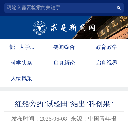
浙江大学...
要闻综合
教育教学
科学头条
启真新论
启真视界
人物风采
红船旁的“试验田”结出“科创果”
发布时间：2026-06-08
来源：中国青年报