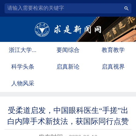
浙江大学...
要闻综合
教育教学
科学头条
启真新论
启真视界
人物风采
受柔道启发，中国眼科医生“手搓”出
白内障手术新技法，获国际同行点赞