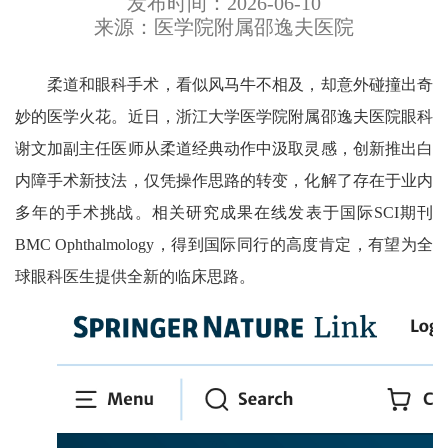
发布时间：2026-06-10
来源：医学院附属邵逸夫医院
柔道和眼科手术，看似风马牛不相及，却意外碰撞出奇
妙的医学火花。
近日，浙江大学医学院附属邵逸夫医院眼科
谢文加副主任医师从柔道经典动作中汲取灵感，创新推出白
内障手术新技法，仅凭操作思路的转变，化解了存在于业内
多年的手术挑战。相关研究成果在线发表于国际
SCI
期刊
BMC Ophthalmology
，得到国际同行的高度肯定，有望为全
球眼科医生提供全新的临床思路。