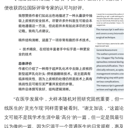
便收获四位国际评审专家的认可与好评。
“在医学发展中，大样本随机对照研究固然重要，但一
线医生的‘灵光乍现’同样需要被看到。”谢文加说，“这篇论
文可能不是我学术生涯中最‘高分’的一篇，但一定是我最引
以为傲的一篇。因为它源于一个普通医生的日常观察，惠及