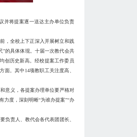
会议并将提案逐一送达主办单位负责
当前，全校上下正深入开展树立和践
尺”的具体体现。十届一次教代会共
目均创历史新高。经校提案工作委员
方面。其中14项教职工关注度高、
用和意义，各提案办理单位要严格对
力度，深刻明晰“为谁办提案”“办
主要负责人、教代会各代表团团长、