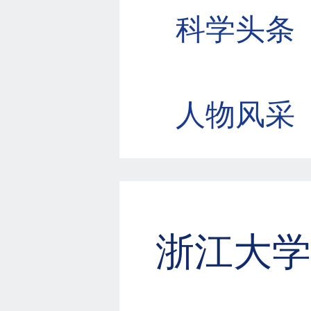
科学头条
人物风采
浙江大学