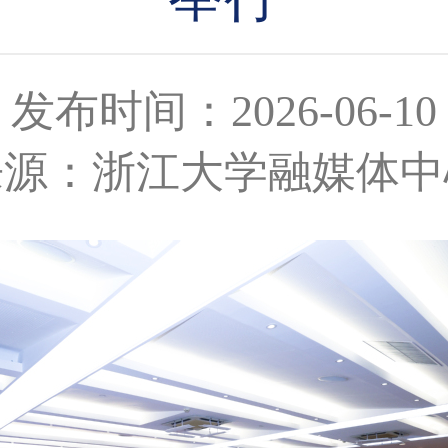
发布时间：2026-06-10
来源：浙江大学融媒体中