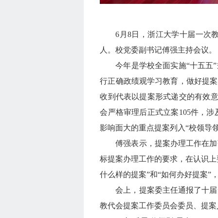
6月8日，浙江大学十届一次
人。校党委副书记傅强主持会议。
今年是学校全面实施“十五五
行正确政绩观学习教育，做好提案
收到代表以提案形式递交的有效意
会严格审理后正式立案105件，
影响面大的重点提案列入“校领导领
傅强表示，提案办理工作在加
标提案办理工作的要求，在认识上
什么样的提案”和“如何办好提案
会上，提案委主任通报了十届
教代会提案工作委员会委员、提案