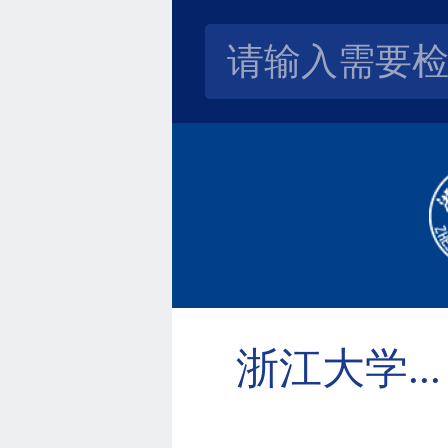
浙江大学...