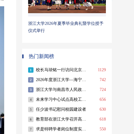
浙江大学2026年夏季毕业典礼暨学位授予
仪式举行
热门新闻榜