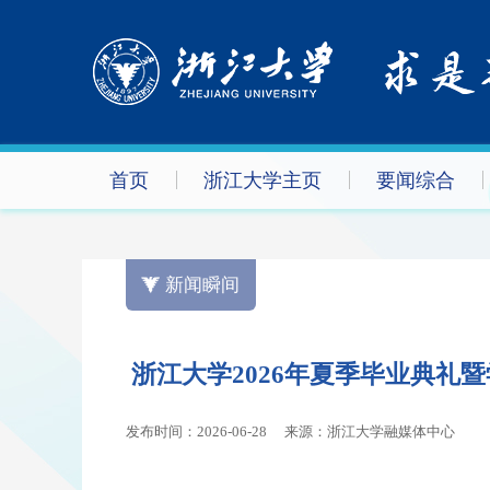
首页
浙江大学主页
要闻综合
新闻瞬间
浙江大学2026年夏季毕业典礼
发布时间：2026-06-28
来源：浙江大学融媒体中心