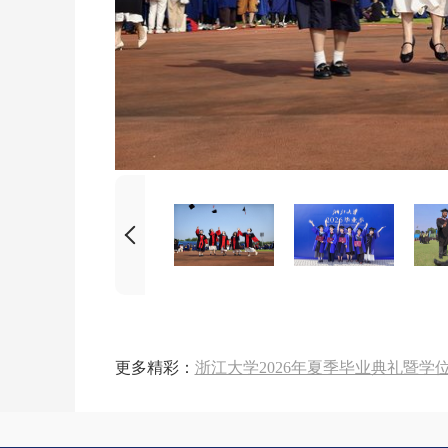
更多精彩：
浙江大学2026年夏季毕业典礼暨学