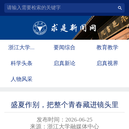
浙江大学...
要闻综合
教育教学
科学头条
启真新论
启真视界
人物风采
盛夏作别，把整个青春藏进镜头里
发布时间：2026-06-25
来源：浙江大学融媒体中心