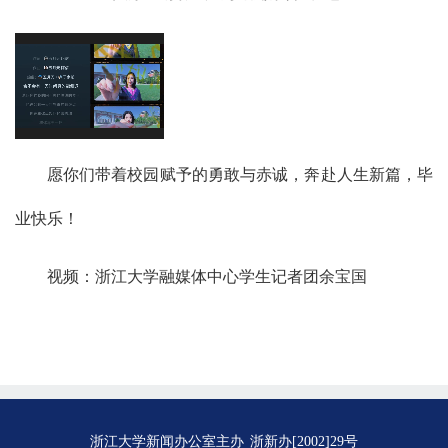
愿你们带着校园赋予的勇敢与赤诚，奔赴人生新篇，毕
业快乐！
视频：浙江大学融媒体中心学生记者团余宝国
浙江大学新闻办公室主办
浙新办[2002]29号