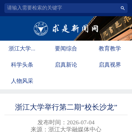
浙江大学...
要闻综合
教育教学
科学头条
启真新论
启真视界
人物风采
浙江大学举行第二期“校长沙龙”
发布时间：2026-07-04
来源：浙江大学融媒体中心