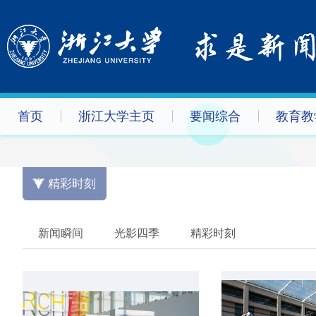
首页
浙江大学主页
要闻综合
教育教
精彩时刻
新闻瞬间
光影四季
精彩时刻