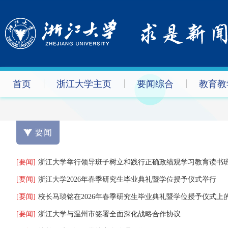
首页
浙江大学主页
要闻综合
教育教
要闻
[要闻]
浙江大学举行领导班子树立和践行正确政绩观学习教育读书
[要闻]
浙江大学2026年春季研究生毕业典礼暨学位授予仪式举行
[要闻]
校长马琰铭在2026年春季研究生毕业典礼暨学位授予仪式上
[要闻]
浙江大学与温州市签署全面深化战略合作协议