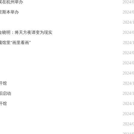
展在杭州举办
2024/0
里斯本举办
2024/0
2024/
金晓明：将天方夜谭变为现实
2024/0
馆里“画里看画”
2024/
2024/0
2024/0
2024/0
开馆
2024/
阳启动
2024/1
开馆
2024/
2024/0
2024/