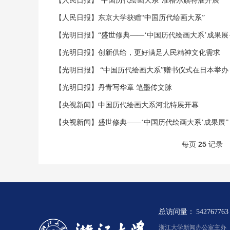
【人民日报】“中国历代绘画大系”准格尔旗特展开展
【人民日报】东京大学获赠“中国历代绘画大系”
【光明日报】“盛世修典——‘中国历代绘画大系’成果展
【光明日报】创新供给，更好满足人民精神文化需求
【光明日报】 “中国历代绘画大系”赠书仪式在日本举办
【光明日报】丹青写华章 笔墨传文脉
【央视新闻】中国历代绘画大系河北特展开幕
【央视新闻】盛世修典——‘中国历代绘画大系’成果展
每页
25
记录
总访问量：
542767763
浙江大学新闻办公室主办 浙新