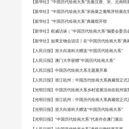
【新华社】“中国历代绘画大系”先秦汉唐、宋、元画特
【新华社】“中国历代绘画大系”宋画展之葡萄牙特展在
【新华社】“中国历代绘画大系”典藏馆开馆
【新华社】权威访谈｜“中国历代绘画大系”编委会委员
【新华社】如果文物会说话丨在“中国历代绘画大系”典藏
【人民日报】浙大向港科大赠送“中国历代绘画大系”
【人民日报】澳门大学获赠“中国历代绘画大系”
【人民日报】中国历代绘画大系主题展开幕
【人民日报】浙江杭州：中国历代绘画大系典藏馆正式
【光明日报】中国历代绘画大系乡村巡展活动在杭州富
【光明日报】浙江杭州：中国历代绘画大系典藏馆正式
【光明日报】浙大向港科大赠送“中国历代绘画大系”
【光明日报】“中国历代绘画大系”代表作在澳门展出