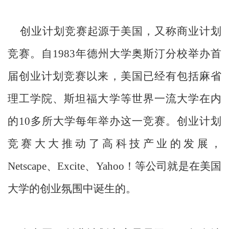
创业计划竞赛起源于美国，又称商业计划
竞赛。自1983年德州大学奥斯汀分校举办首
届创业计划竞赛以来，美国已经有包括麻省
理工学院、斯坦福大学等世界一流大学在内
的10多所大学每年举办这一竞赛。创业计划
竞赛大大推动了高科技产业的发展，
Netscape、Excite、Yahoo！等公司就是在美国
大学的创业氛围中诞生的。