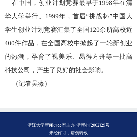
在中国，创业计划竞赛最早于1998年在清
华大学举行。1999年，首届“挑战杯”中国大
学生创业计划竞赛汇集了全国120余所高校近
400件作品，在全国高校中掀起了一轮新创业
的热潮，孕育了视美乐、易得方舟等一批高
科技公司，产生了良好的社会影响。
（记者吴薇）
浙江大学新闻办公室主办
浙新办[2002]29号
未经许可，请勿转载