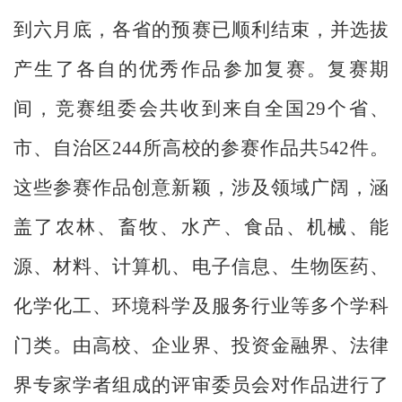
到六月底，各省的预赛已顺利结束，并选拔
产生了各自的优秀作品参加复赛。复赛期
间，竞赛组委会共收到来自全国29个省、
市、自治区244所高校的参赛作品共542件。
这些参赛作品创意新颖，涉及领域广阔，涵
盖了农林、畜牧、水产、食品、机械、能
源、材料、计算机、电子信息、生物医药、
化学化工、环境科学及服务行业等多个学科
门类。由高校、企业界、投资金融界、法律
界专家学者组成的评审委员会对作品进行了