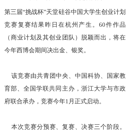
第三届“挑战杯”天堂硅谷中国大学生创业计划
竞赛复赛结果昨日在杭州产生。60件作品
（商业计划及其创业团队）脱颖而出，将在
今年西博会期间决出金、银奖。
该竞赛由共青团中央、中国科协、国家教
育部、全国学联共同主办，浙江大学与市政
府联合承办，竞赛今年1月正式启动。
本次竞赛分预赛、复赛、决赛三个阶段。