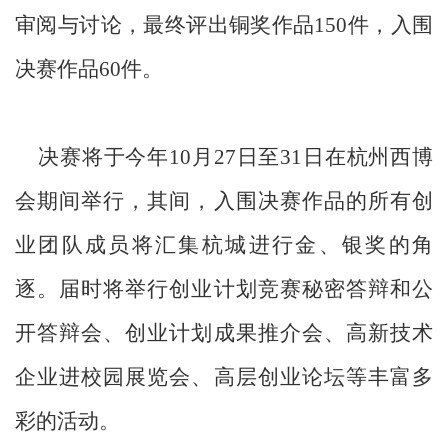
审阅与讨论，最终评出铜奖作品150件，入围
决赛作品60件。
决赛将于今年10月27日至31日在杭州西博
会期间举行，其间，入围决赛作品的所有创
业团队成员将汇集杭城进行金、银奖的角
逐。届时将举行创业计划竞赛秘密答辩和公
开答辩会、创业计划成果推介会、高新技术
企业进校园展览会、高层创业论坛等丰富多
彩的活动。