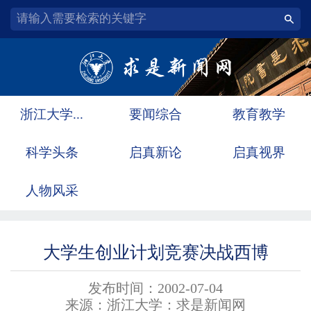
浙江大学...
要闻综合
教育教学
科学头条
启真新论
启真视界
人物风采
大学生创业计划竞赛决战西博
发布时间：2002-07-04
来源：浙江大学：求是新闻网