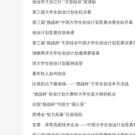
创业学子滨江行 “天堂硅谷”发请贴
第三届大学生创业计划在杭决赛
第三届“挑战杯”中国大学生创业计划竞赛决赛在杭开幕
创业计划竞赛在浙角逐
第三届“挑战杯”天堂硅谷中国大学生创业计划竞赛决赛
海峡两岸大学生创业计划邀请赛落幕
浙大学生创业计划案例选登
看年轻人如何创业
比谁的点子最值钱——“挑战杯”大学生创业本月决战
“挑战杯”创业计划大赛给大学生发大财的机会
全国“挑战杯”与浙大“蒲公英”
西博会“智力风暴”日渐强劲
竞赛，孕育高新技术企业——中国大学生创业计划竞赛