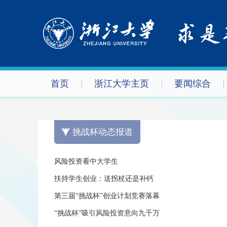
首页
浙江大学主页
要闻综合
挑战杯动态报道
风险投资看中大学生
扶持学生创业：送拐杖还是补钙
第三届“挑战杯”创业计划竞赛落幕
“挑战杯”吸引风险投资意向九千万