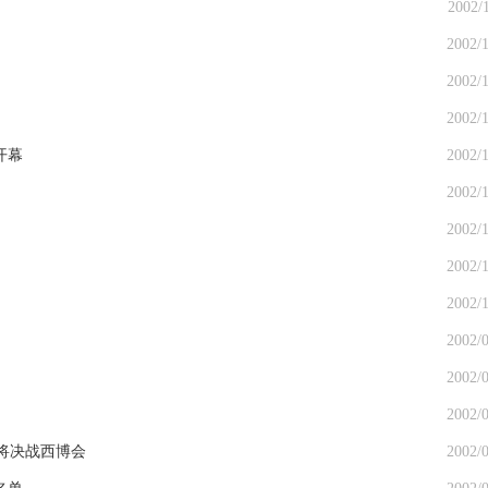
2002/
2002/1
2002/1
2002/1
开幕
2002/1
2002/1
2002/1
2002/1
2002/1
2002/0
2002/0
2002/0
将决战西博会
2002/0