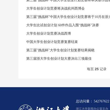
第三届“挑战杯”中国大学生创业计划竞赛终审决赛作品
大学生创业计划竞赛将决战杭州西博会
第三届“挑战杯”中国大学生创业计划竞赛将于10月在浙
大学生比试创业计划 60件作品入围“挑战杯”决赛
大学生创业计划竞赛决战西博
中国大学生创业计划竞赛复赛结束
第三届"挑战杯"大学生创业计划复赛结果揭晓
第三届浙大学生创业计划大赛决出三项最佳
每页
25
记录
总访问量：
542767622
浙江大学新闻办公室主办 浙新