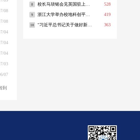
7/09
7/08
7/08
7/04
7/04
7/04
7/03
6/07
转到