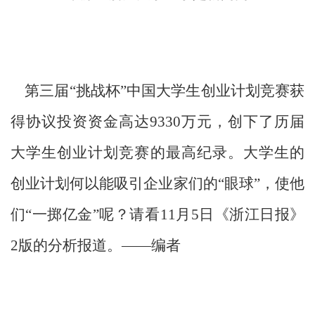
第三届“挑战杯”中国大学生创业计划竞赛获
得协议投资资金高达9330万元，创下了历届
大学生创业计划竞赛的最高纪录。大学生的
创业计划何以能吸引企业家们的“眼球”，使他
们“一掷亿金”呢？请看11月5日《浙江日报》
2版的分析报道。——编者