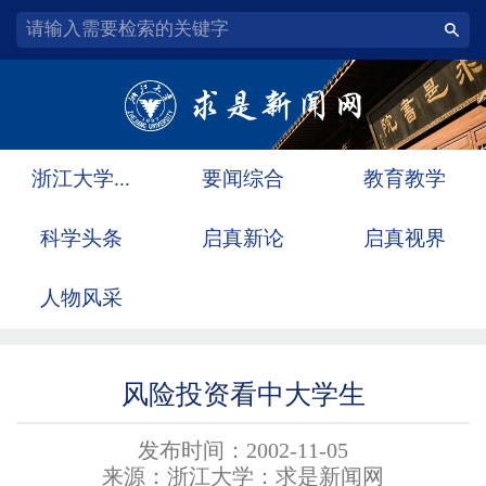
浙江大学...
要闻综合
教育教学
科学头条
启真新论
启真视界
人物风采
风险投资看中大学生
发布时间：2002-11-05
来源：浙江大学：求是新闻网