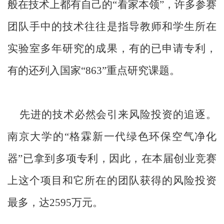
般在技术上都有自己的“看家本领”，许多参赛
团队手中的技术往往是指导教师和学生所在
实验室多年研究的成果，有的已申请专利，
有的还列入国家“863”重点研究课题。
先进的技术必然会引来风险投资的追逐。
南京大学的“格霖新一代绿色环保空气净化
器”已拿到多项专利，因此，在本届创业竞赛
上这个项目和它所在的团队获得的风险投资
最多，达2595万元。