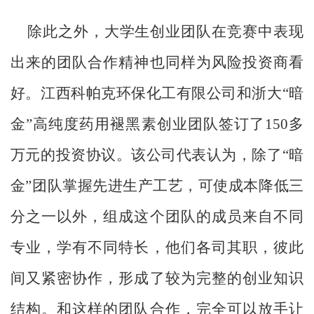
除此之外，大学生创业团队在竞赛中表现
出来的团队合作精神也同样为风险投资商看
好。江西科帕克环保化工有限公司和浙大“暗
金”高纯度药用褪黑素创业团队签订了150多
万元的投资协议。该公司代表认为，除了“暗
金”团队掌握先进生产工艺，可使成本降低三
分之一以外，组成这个团队的成员来自不同
专业，学有不同特长，他们各司其职，彼此
间又紧密协作，形成了较为完整的创业知识
结构。和这样的团队合作，完全可以放手让