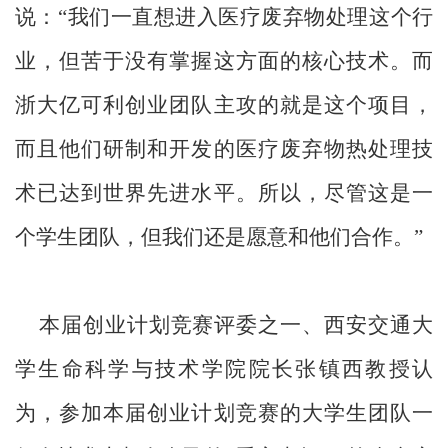
说：“我们一直想进入医疗废弃物处理这个行
业，但苦于没有掌握这方面的核心技术。而
浙大亿可利创业团队主攻的就是这个项目，
而且他们研制和开发的医疗废弃物热处理技
术已达到世界先进水平。所以，尽管这是一
个学生团队，但我们还是愿意和他们合作。”
本届创业计划竞赛评委之一、西安交通大
学生命科学与技术学院院长张镇西教授认
为，参加本届创业计划竞赛的大学生团队一