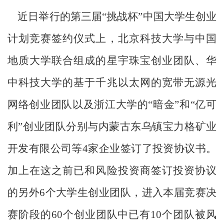
近日举行的第三届“挑战杯”中国大学生创业
计划竞赛签约仪式上，北京科技大学与中国
地质大学联合组成的星宇珠宝创业团队、华
中科技大学的基于千兆以太网的宽带无源光
网络创业团队以及浙江大学的“暗金”和“亿可
利”创业团队分别与内蒙古东乌镇宝力格矿业
开发有限公司等4家企业签订了投资协议书。
加上在这之前已和风险投资商签订投资协议
的另外6个大学生创业团队，进入本届竞赛决
赛阶段的60个创业团队中已有10个团队被风