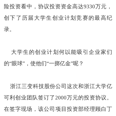
险投资看中，协议投资资金高达9330万元，
创下了历届大学生创业计划竞赛的最高纪
录。
大学生的创业计划何以能吸引企业家们
的“眼球”，使他们“一掷亿金”呢？
浙江三变科技股份公司这次和浙江大学亿
可利创业团队签订了2000万元的投资协议。
在签字现场，该公司项目投资部经理顾白丁