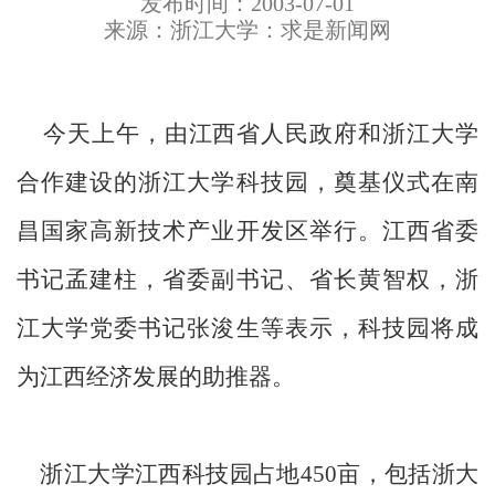
发布时间：2003-07-01
来源：浙江大学：求是新闻网
今天上午，由江西省人民政府和浙江大学
合作建设的浙江大学科技园，奠基仪式在南
昌国家高新技术产业开发区举行。江西省委
书记孟建柱，省委副书记、省长黄智权，浙
江大学党委书记张浚生等表示，科技园将成
为江西经济发展的助推器。
浙江大学江西科技园占地450亩，包括浙大