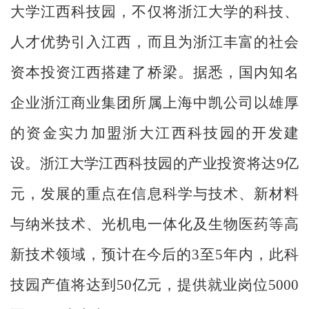
大学江西科技园，不仅将浙江大学的科技、
人才优势引入江西，而且为浙江丰富的社会
资本投资江西搭建了桥梁。据悉，国内知名
企业浙江商业集团所属上海中凯公司以雄厚
的资金实力加盟浙大江西科技园的开发建
设。浙江大学江西科技园的产业投资将达9亿
元，发展的重点在信息科学与技术、新材料
与纳米技术、光机电一体化及生物医药等高
新技术领域，预计在今后的3至5年内，此科
技园产值将达到50亿元，提供就业岗位5000