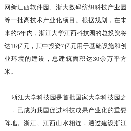
网新江西软件园、浙大数码纺织科技产业园
等一批高技术产业化项目。根据规划，在未
来的5年内，浙江大学江西科技园的总投资将
达16亿元，其中投资7亿元用于基础设施和创
业环境的建设，总建筑面积达30余万平方
米。
浙江大学科技园是首批国家大学科技园之
一，已成为我国促进科技成果产业化的重要
阵地。浙江、江西山水相连，通过建设浙江