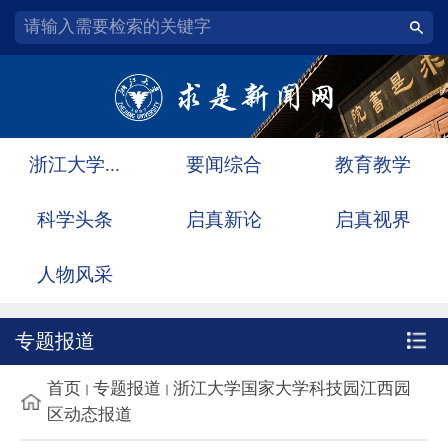
浙江大学...
要闻综合
教育教学
科学头条
启真新论
启真视界
人物风采
专题报道
首页
专题报道
浙江大学国家大学科技园江西园
区动态报道