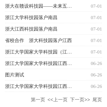
浙大在赣设科技园——未来五年产值五十亿元，提供岗位近万
07-01
浙江大学科技园落户南昌
07-01
浙大江西科技园落户南昌
07-01
省校合作 浙大科技园落户江西
07-01
浙江大学国家大学科技园（江西）奠基
07-01
浙江大学国家大学科技园江西园区
06-26
图片测试
06-26
浙江大学国家大学科技园江西园区
06-26
第一页
<<上一页
下一页>>
尾页