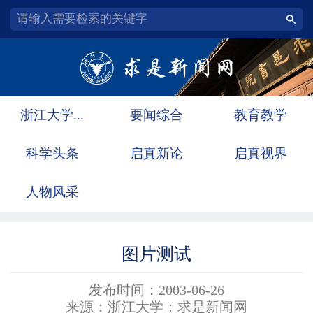
浙江大学...
要闻综合
教育教学
科学头条
启真新论
启真视界
人物风采
图片测试
发布时间：2003-06-26
来源：浙江大学：求是新闻网