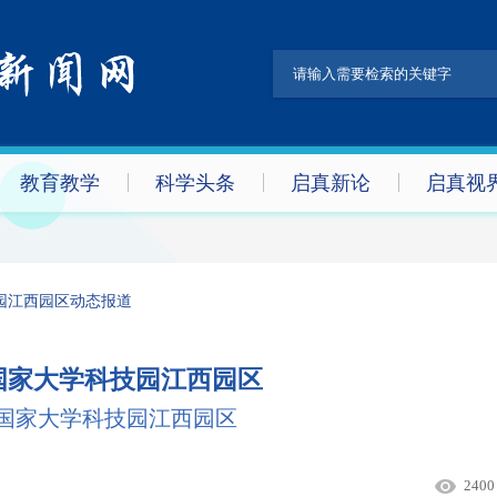
教育教学
科学头条
启真新论
启真视
园江西园区动态报道
国家大学科技园江西园区
国家大学科技园江西园区
2400