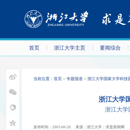
首页
浙江大学主页
要闻综合
当前位置：
首页
专题报道
浙江大学国家大学科技
浙江大学
浙江大学
发布时间：2003-06-26
来源：浙江大学：求是新闻网