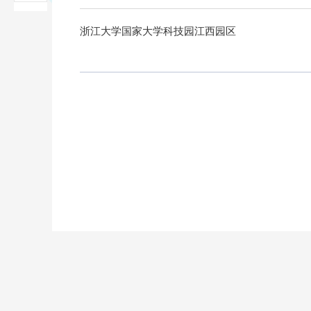
浙江大学国家大学科技园江西园区