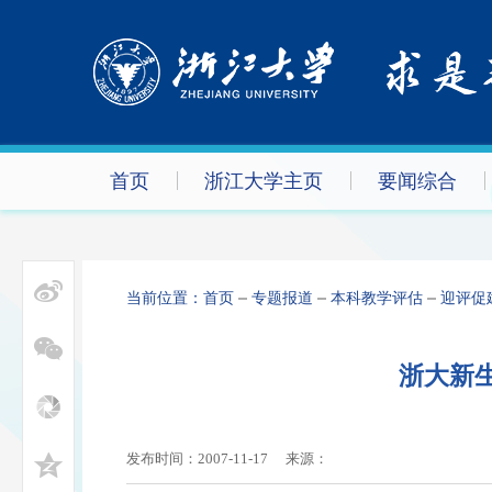
首页
浙江大学主页
要闻综合
当前位置：
首页
专题报道
本科教学评估
迎评促
浙大新
发布时间：2007-11-17
来源：