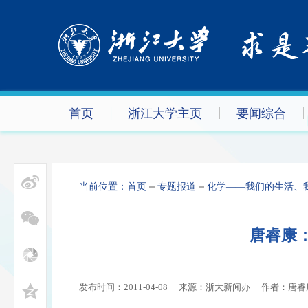
首页
浙江大学主页
要闻综合
当前位置：
首页
专题报道
化学——我们的生活、
唐睿康
发布时间：2011-04-08
来源：浙大新闻办
作者：
唐睿