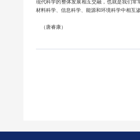
现代科学的整体发展相互交融，也就是我们常
材料科学、信息科学、能源和环境科学中相互
（唐睿康）