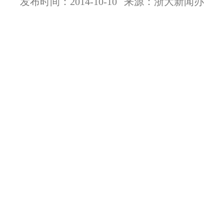
发布时间：2014-10-10
来源：浙大新闻办