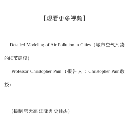
【观看更多视频】
Detailed Modeling of Air Pollution in Cities（城市空气污染
的细节建模）
Professor Christopher Pain（报告人：Christopher Pain教
授）
（摄制 韩天高 汪晓勇 史佳杰）