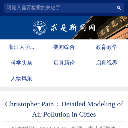
浙江大学...
要闻综合
教育教学
科学头条
启真新论
启真视界
人物风采
Christopher Pain：Detailed Modeling of
Air Pollution in Cities