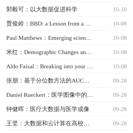
郭毅可：以大数据促进科学
10-10
贾俊岭：BBD: a Lesson from a Biologist
10-08
Paul Matthews：Emerging science to transform future healthcare
10-08
米红：Demographic Changes and Public Policy Simulation
10-08
Aldo Faisal：Breaking into your Brain
10-08
张朋：基于分位数方法的AUC推断
09-28
Daniel Rueckert：医学图像中的大数据
09-28
钟健晖：医疗大数据与医学成像
09-28
王坚：大数据和云计算在高校教学和研究中的应用
09-28