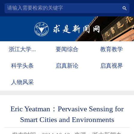
浙江大学...
要闻综合
教育教学
科学头条
启真新论
启真视界
人物风采
Eric Yeatman：Pervasive Sensing for
Smart Cities and Environments