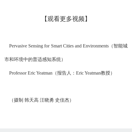
【观看更多视频】
Pervasive Sensing for Smart Cities and Environments（智能城
市和环境中的普适感知系统）
Professor Eric Yeatman
（报告人：Eric Yeatman教授）
（摄制 韩天高 汪晓勇 史佳杰）