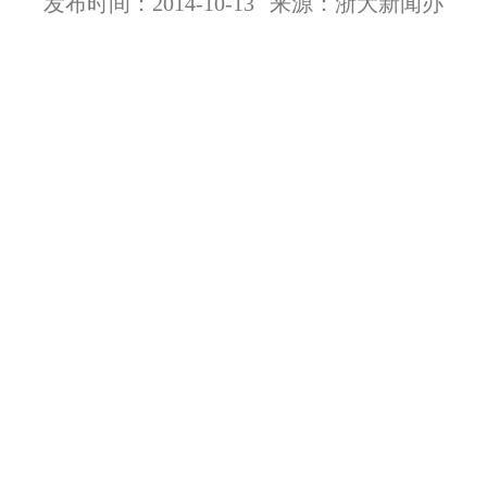
发布时间：2014-10-13
来源：浙大新闻办