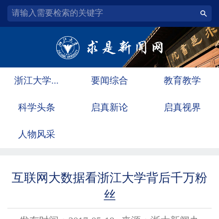
浙江大学...
要闻综合
教育教学
科学头条
启真新论
启真视界
人物风采
互联网大数据看浙江大学背后千万粉
丝