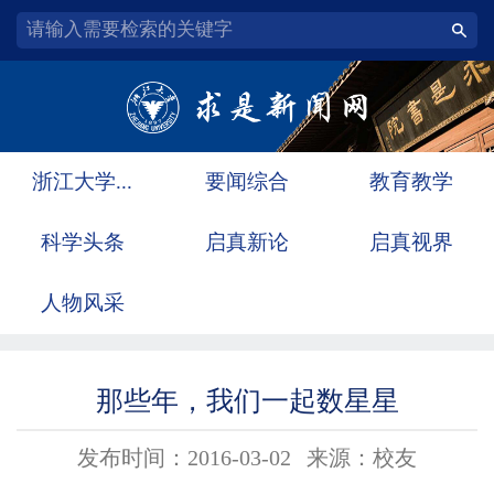
浙江大学...
要闻综合
教育教学
科学头条
启真新论
启真视界
人物风采
那些年，我们一起数星星
发布时间：2016-03-02
来源：校友