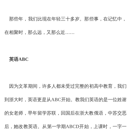
那些年，我们比现在年轻三十多岁。那些事，在记忆中，
在相聚时，那么远，又那么近……
英语ABC
因为文革期间，许多人都未受过完整的初高中教育，我们
到浙大时，英语更是从ABC开始。教我们英语的是一位姓谢
的女老师，早年留学苏联，回国后在浙大教俄语，中苏交恶
后，她改教英语。从第一学期ABCD开始，上课时，一字一