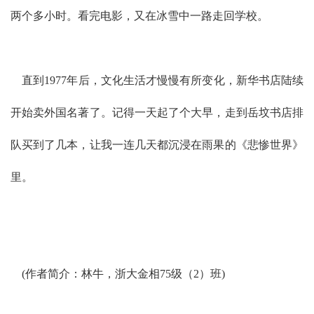
两个多小时。看完电影，又在冰雪中一路走回学校。
直到1977年后，文化生活才慢慢有所变化，新华书店陆续
开始卖外国名著了。记得一天起了个大早，走到岳坟书店排
队买到了几本，让我一连几天都沉浸在雨果的《悲惨世界》
里。
(作者简介：林牛，浙大金相75级（2）班)