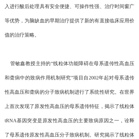
入进行酸后处理具有安全便捷、可操作性强、治疗时间窗广
等优势，为脑缺血的早期治疗提供了新的有直接临床应用价
值的治疗策略。
管敏鑫教授主持的“线粒体功能障碍在母系遗传性高血压
和聋病中的致病作用机制研究”项目自2002年起对母系遗传
性高血压和聋病的分子致病机制进行了系统性研究。在世界
上首次发现了原发性高血压的母系遗传特征，揭示了线粒体
tRNA基因突变是原发性高血压的主要致病原因之一，诠释
了母系遗传原发性高血压分子致病机制。研究揭示了线粒体