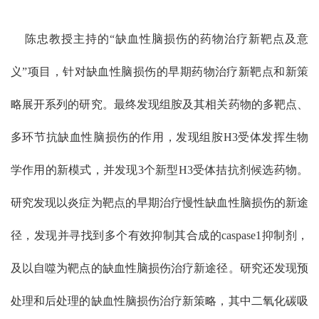
陈忠教授主持的“缺血性脑损伤的药物治疗新靶点及意
义”项目，针对缺血性脑损伤的早期药物治疗新靶点和新策
略展开系列的研究。最终发现组胺及其相关药物的多靶点、
多环节抗缺血性脑损伤的作用，发现组胺H3受体发挥生物
学作用的新模式，并发现3个新型H3受体拮抗剂候选药物。
研究发现以炎症为靶点的早期治疗慢性缺血性脑损伤的新途
径，发现并寻找到多个有效抑制其合成的caspase1抑制剂，
及以自噬为靶点的缺血性脑损伤治疗新途径。研究还发现预
处理和后处理的缺血性脑损伤治疗新策略，其中二氧化碳吸