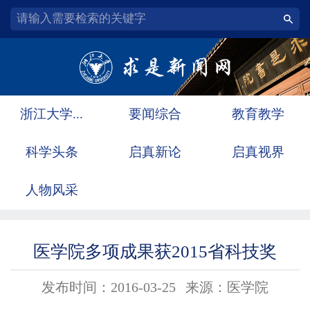
浙江大学...
要闻综合
教育教学
科学头条
启真新论
启真视界
人物风采
医学院多项成果获2015省科技奖
发布时间：2016-03-25
来源：医学院