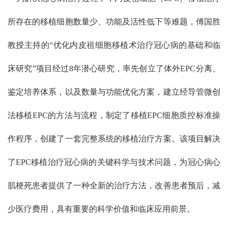
所存在的移植细胞数量少、功能及活性低下等难题，傅国胜
教授主持的“优化内皮祖细胞移植术治疗冠心病的基础和临
床研究”项目经过8年潜心研究，率先创立了体外EPC分离、
鉴定培养体系，以及数量与功能优化方案，建立经导管微创
法移植EPC的方法与流程，制定了移植EPC细胞质控标准操
作程序，创建了一套完整系统的移植治疗方案。该项目解决
了EPC移植治疗冠心病的关键科学与技术问题，为冠心病心
肌梗死患者提供了一种全新的治疗方法，改善患者预后，减
少医疗费用，具有重要的科学价值和临床应用前景。