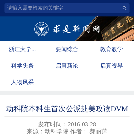
浙江大学...
要闻综合
教育教学
科学头条
启真新论
启真视界
人物风采
动科院本科生首次公派赴美攻读DVM
发布时间：2016-03-28
来源：动科学院 作者： 郝丽萍