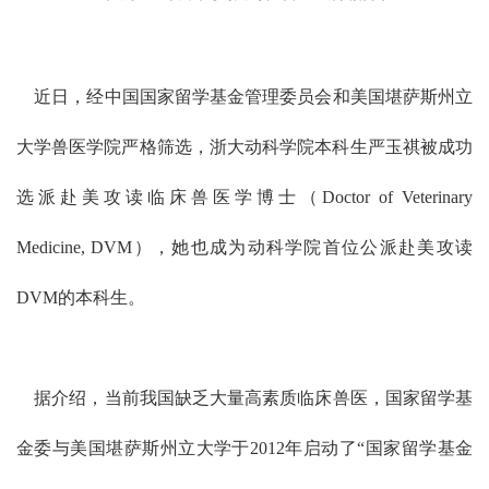
近日，经中国国家留学基金管理委员会和美国堪萨斯州立
大学兽医学院严格筛选，浙大动科学院本科生严玉祺被成功
选派赴美攻读临床兽医学博士（Doctor of Veterinary
Medicine, DVM），她也成为动科学院首位公派赴美攻读
DVM的本科生。
据介绍，当前我国缺乏大量高素质临床兽医，国家留学基
金委与美国堪萨斯州立大学于2012年启动了“国家留学基金