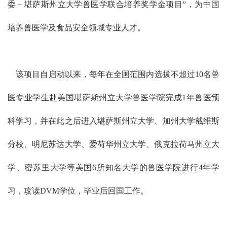
委－堪萨斯州立大学兽医学联合培养奖学金项目”，为中国
培养兽医学及食品安全领域专业人才。
该项目自启动以来，每年在全国范围内选拔不超过10名兽
医专业学生赴美国堪萨斯州立大学兽医学院完成1年兽医预
科学习，并在此之后进入堪萨斯州立大学、加州大学戴维斯
分校、明尼苏达大学、爱荷华州立大学、俄克拉荷马州立大
学、密苏里大学等美国6所知名大学的兽医学院进行4年学
习，攻读DVM学位，毕业后回国工作。