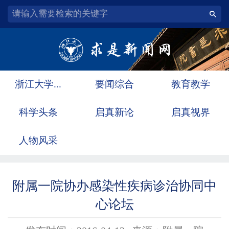
浙江大学...
要闻综合
教育教学
科学头条
启真新论
启真视界
人物风采
附属一院协办感染性疾病诊治协同中
心论坛