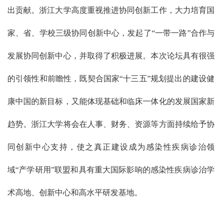
出贡献。浙江大学高度重视推进协同创新工作，大力培育国
家、省、学校三级协同创新中心，发起了“一带一路”合作与
发展协同创新中心，并取得了积极进展。本次论坛具有很强
的引领性和前瞻性，既契合国家“十三五”规划提出的建设健
康中国的新目标，又能体现基础和临床一体化的发展国家新
趋势。浙江大学将会在人事、财务、资源等方面持续给予协
同创新中心支持，使之真正建设成为感染性疾病诊治领
域“产学研用”联盟和具有重大国际影响的感染性疾病诊治学
术高地、创新中心和高水平研发基地。