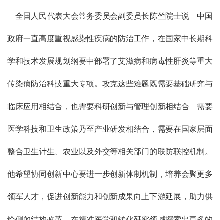
全国人民代表大会常务委员会副委员长陈竺院士说，中国
政府一直高度重视感染性疾病的防治工作，在国家中长期科
学和技术发展规划纲要中部署了艾滋病和病毒性肝炎等重大
传染病防治科技重大专项。攻克这些难题既需要基础研究与
临床应用相结合，也需要科研创新与管理创新相结合，需要
医学科技和卫生政策乃至产业研发相结合，需要在国家层面
整合卫生计生、农业以及外交等相关部门的联防联控机制。
他希望协同创新中心要进一步创新体制机制，培养会聚更多
领军人才，促进创新能力和创新成果向上下游延展，助力供
给侧的结构改革，在精准医学和转化研究领域探索出更多的