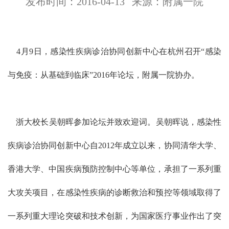
发布时间：2016-04-13
来源：附属一院
4月9日，感染性疾病诊治协同创新中心在杭州召开“感染
与免疫：从基础到临床”2016年论坛，附属一院协办。
浙大校长吴朝晖参加论坛并致欢迎词。吴朝晖说，感染性
疾病诊治协同创新中心自2012年成立以来，协同清华大学、
香港大学、中国疾病预防控制中心等单位，承担了一系列重
大攻关项目，在感染性疾病的诊断救治和预控等领域取得了
一系列重大理论突破和技术创新，为国家医疗事业作出了突