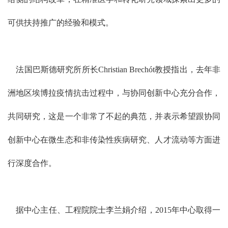
可供扶持推广的经验和模式。
法国巴斯德研究所所长Christian Brechót教授指出，去年非
洲地区埃博拉疫情抗击过程中，与协同创新中心充分合作，
共同研究，这是一个非常了不起的典范，并表示希望跟协同
创新中心在微生态和非传染性疾病研究、人才流动等方面进
行深度合作。
据中心主任、工程院院士李兰娟介绍，2015年中心取得一