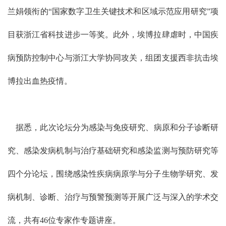
兰娟领衔的“国家数字卫生关键技术和区域示范应用研究”项
目获浙江省科技进步一等奖。此外，埃博拉肆虐时，中国疾
病预防控制中心与浙江大学协同攻关，组团支援西非抗击埃
博拉出血热疫情。
据悉，此次论坛分为感染与免疫研究、病原和分子诊断研
究、感染发病机制与治疗基础研究和感染监测与预防研究等
四个分论坛，围绕感染性疾病病原学与分子生物学研究、发
病机制、诊断、治疗与预警预测等开展广泛与深入的学术交
流，共有46位专家作专题讲座。