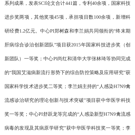
系列成果，发表SCI论文合计441篇，专利40余项，国家科技
进步奖两项，其他奖项45项，承担项目数100余项，新增科
研经费1.2亿元。中心PI郑树森和李兰娟共同领衔的“终末期
肝病综合诊治创新团队”项目获2015年国家科技进步奖（创
新团队）一等奖；中心PI尚红和清华大学张林琦等协同完成
的“我国艾滋病新流行形势下的综合防控策略及应用研究”获
国家科学技术进步奖二等奖；李兰娟主持的“人感染H7N9禽
流感诊治研究的理论创新与技术突破”项目获中华医学科技
奖一等奖；中心PI舒跃龙等完成的“人感染新型H7N9禽流感
病毒的发现及其病原学研究”获中华医学科技奖一等奖；李