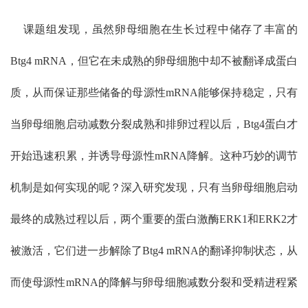
课题组发现，虽然卵母细胞在生长过程中储存了丰富的
Btg4 mRNA，但它在未成熟的卵母细胞中却不被翻译成蛋白
质，从而保证那些储备的母源性mRNA能够保持稳定，只有
当卵母细胞启动减数分裂成熟和排卵过程以后，Btg4蛋白才
开始迅速积累，并诱导母源性mRNA降解。这种巧妙的调节
机制是如何实现的呢？深入研究发现，只有当卵母细胞启动
最终的成熟过程以后，两个重要的蛋白激酶ERK1和ERK2才
被激活，它们进一步解除了Btg4 mRNA的翻译抑制状态，从
而使母源性mRNA的降解与卵母细胞减数分裂和受精进程紧