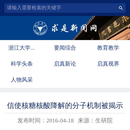
浙江大学...
要闻综合
教育教学
科学头条
启真新论
启真视界
人物风采
信使核糖核酸降解的分子机制被揭示
发布时间：2016-04-18
来源：生研院