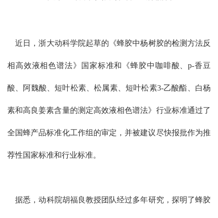
近日，浙大动科学院起草的《蜂胶中杨树胶的检测方法反
相高效液相色谱法》国家标准和《蜂胶中咖啡酸、p-香豆
酸、阿魏酸、短叶松素、松属素、短叶松素3-乙酸酯、白杨
素和高良姜素含量的测定高效液相色谱法》行业标准通过了
全国蜂产品标准化工作组的审定，并被建议尽快报批作为推
荐性国家标准和行业标准。
据悉，动科院胡福良教授团队经过多年研究，探明了蜂胶