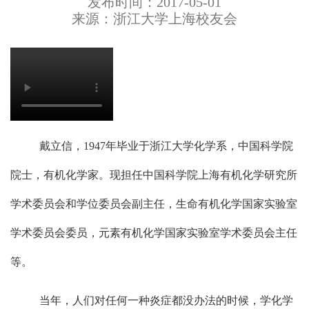
发布时间：2017-05-01
来源：浙江大学上海校友会
戴立信，
1947
年毕业于浙江大学化学系，中国科学院
院士，有机化学家。现担任中国科学院上海有机化学研究所
学术委员会和学位委员会副主任，生命有机化学国家实验室
学术委员会委员，元素有机化学国家实验室学术委员会主任
等。
当年，人们对任何一种炎症都没办法的时候，学化学