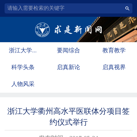
浙江大学...
要闻综合
教育教学
科学头条
启真新论
启真视界
人物风采
浙江大学衢州高水平医联体分项目签
约仪式举行