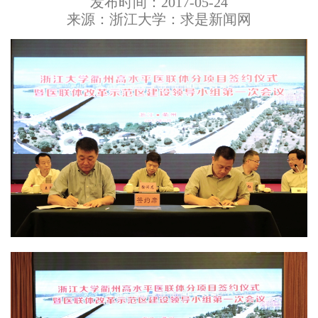
发布时间：2017-05-24
来源：浙江大学：求是新闻网