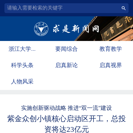
浙江大学...
要闻综合
教育教学
科学头条
启真新论
启真视界
人物风采
实施创新驱动战略 推进“双一流”建设
紫金众创小镇核心启动区开工，总投
资将达23亿元