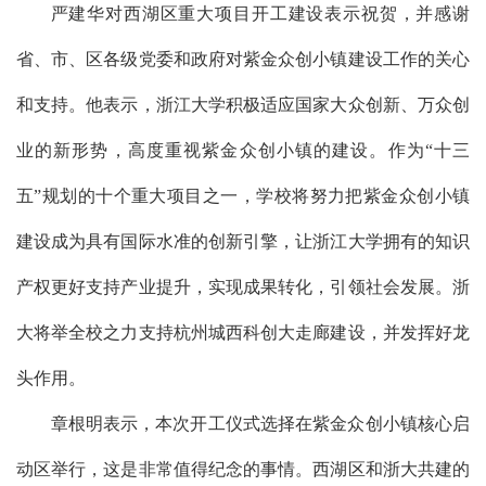
严建华对西湖区重大项目开工建设表示祝贺，并感谢
省、市、区各级党委和政府对紫金众创小镇建设工作的关心
和支持。他表示，浙江大学积极适应国家大众创新、万众创
业的新形势，高度重视紫金众创小镇的建设。作为“十三
五”规划的十个重大项目之一，学校将努力把紫金众创小镇
建设成为具有国际水准的创新引擎，让浙江大学拥有的知识
产权更好支持产业提升，实现成果转化，引领社会发展。浙
大将举全校之力支持杭州城西科创大走廊建设，并发挥好龙
头作用。
章根明表示，本次开工仪式选择在紫金众创小镇核心启
动区举行，这是非常值得纪念的事情。西湖区和浙大共建的