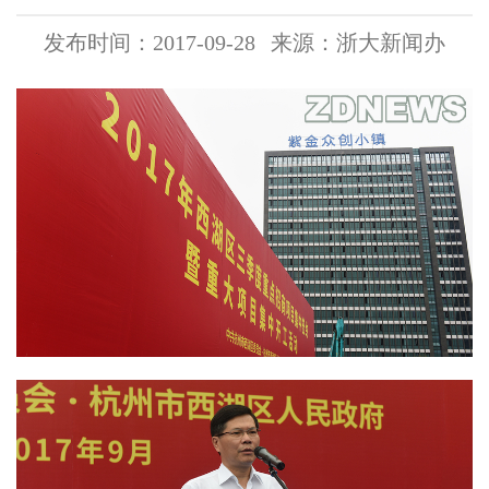
发布时间：2017-09-28
来源：浙大新闻办