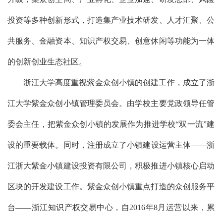
投资等多种创新形式，打造集产业技术研发、人才汇聚、公
共服务、金融资本、知识产权交易、创意休闲等功能为一体
的创新创业生态社区。
浙江大学高度重视紫金众创小镇的创建工作，成立了浙
江大学紫金众创小镇管理委员会。由学校主要党政领导任管
委会主任，把紫金众创小镇的发展作为推进学校“双一流”建
设的重要载体。同时，注册成立了小镇建设运营主体——浙
江浙大紫金小镇建设投资有限公司，积极推进小镇核心启动
区块的开发建设工作。紫金众创小镇重点打造的众创服务平
台——浙江知识产权交易中心，自
2016
年
8
月运营以来，累