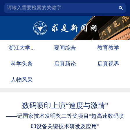
浙江大学...
要闻综合
教育教学
科学头条
启真新论
启真视界
人物风采
数码喷印上演“速度与激情”
——记国家技术发明奖二等奖项目“超高速数码喷
印设备关键技术研发及应用”