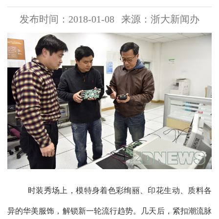
发布时间：2018-01-08
来源：浙大新闻办
时装秀场上，模特身着色彩绚丽、印花生动、质料各
异的华美服饰，解锁新一轮流行趋势。几天后，紧扣潮流脉