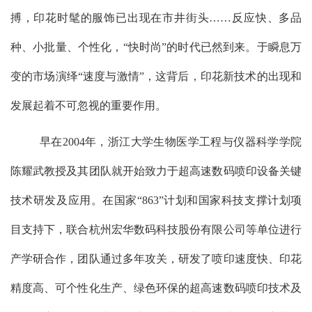
搏，印花时髦的服饰已出现在市井街头……反应快、多品
种、小批量、个性化，“快时尚”的时代已然到来。于瞬息万
变的市场演绎“速度与激情”，这背后，印花新技术的出现和
发展起着不可忽视的重要作用。
早在
2004
年，浙江大学生物医学工程与仪器科学学院
陈耀武教授及其团队就开始致力于超高速数码喷印设备关键
技术研发及应用。在国家“
863
”计划和国家科技支撑计划项
目支持下，联合杭州宏华数码科技股份有限公司等单位进行
产学研合作，团队通过多年攻关，研发了喷印速度快、印花
精度高、可个性化生产、绿色环保的超高速数码喷印技术及