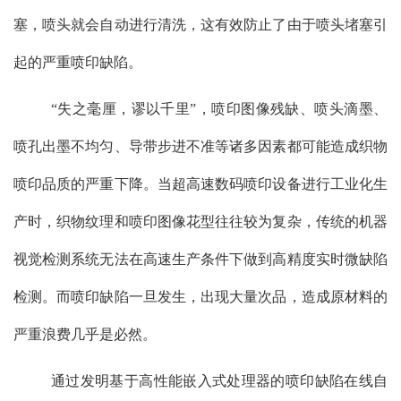
塞，喷头就会自动进行清洗，这有效防止了由于喷头堵塞引
起的严重喷印缺陷。
“失之毫厘，谬以千里”，喷印图像残缺、喷头滴墨、
喷孔出墨不均匀、导带步进不准等诸多因素都可能造成织物
喷印品质的严重下降。当超高速数码喷印设备进行工业化生
产时，织物纹理和喷印图像花型往往较为复杂，传统的机器
视觉检测系统无法在高速生产条件下做到高精度实时微缺陷
检测。而喷印缺陷一旦发生，出现大量次品，造成原材料的
严重浪费几乎是必然。
通过发明基于高性能嵌入式处理器的喷印缺陷在线自