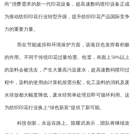
尚”消费需求的新一代印花设备，超高速数码喷印设备正成
为推动纺织印花行业转型升级，提升纺织印花产品国际竞争
力的重要力量。
而在节能减排和环境保护方面，该项目也发挥着积极
的作用。不同于传统印花过量给墨、给桨，布面上
50%
以上
的染料会被洗去，产生大量高污染废水，超高速数码喷印过
程中，染料的使用由计算机按需分配，化工染料的消耗及废
水排放都大幅度降低，废水经简单处理后即可循环利用。这
为纺织印花行业换上“绿色新装”提供了新可能。
科技创新，永远在路上。陈耀武表示，团队将继续攻