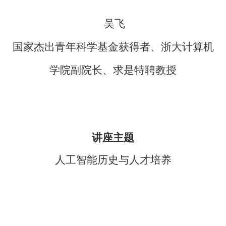
吴飞
国家杰出青年科学基金获得者、浙大计算机
学院副院长、求是特聘教授
讲座主题
人工智能历史与人才培养