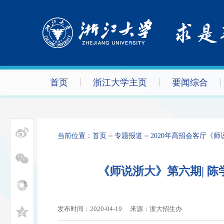
首页
浙江大学主页
要闻综合
当前位置：
首页
专题报道
2020年高招会客厅《师
《师说浙大》第六期| 
发布时间：2020-04-19
来源：浙大招生办