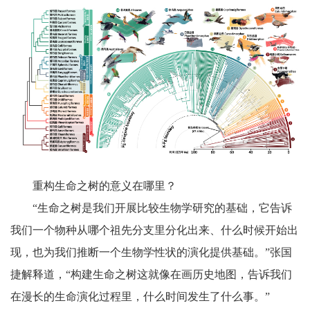
重构生命之树的意义在哪里？
“生命之树是我们开展比较生物学研究的基础，它告诉
我们一个物种从哪个祖先分支里分化出来、什么时候开始出
现，也为我们推断一个生物学性状的演化提供基础。”张国
捷解释道，“构建生命之树这就像在画历史地图，告诉我们
在漫长的生命演化过程里，什么时间发生了什么事。”