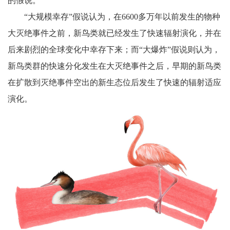
的假说。
“大规模幸存”假说认为，在6600多万年以前发生的物种
大灭绝事件之前，新鸟类就已经发生了快速辐射演化，并在
后来剧烈的全球变化中幸存下来；而“大爆炸”假说则认为，
新鸟类群的快速分化发生在大灭绝事件之后，早期的新鸟类
在扩散到灭绝事件空出的新生态位后发生了快速的辐射适应
演化。