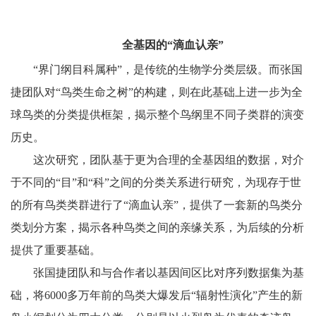
全基因的“滴血认亲”
“界门纲目科属种”，是传统的生物学分类层级。而张国
捷团队对“鸟类生命之树”的构建，则在此基础上进一步为全
球鸟类的分类提供框架，揭示整个鸟纲里不同子类群的演变
历史。
这次研究，团队基于更为合理的全基因组的数据，对介
于不同的“目”和“科”之间的分类关系进行研究，为现存于世
的所有鸟类类群进行了“滴血认亲”，提供了一套新的鸟类分
类划分方案，揭示各种鸟类之间的亲缘关系，为后续的分析
提供了重要基础。
张国捷团队和与合作者以基因间区比对序列数据集为基
础，将6000多万年前的鸟类大爆发后“辐射性演化”产生的新