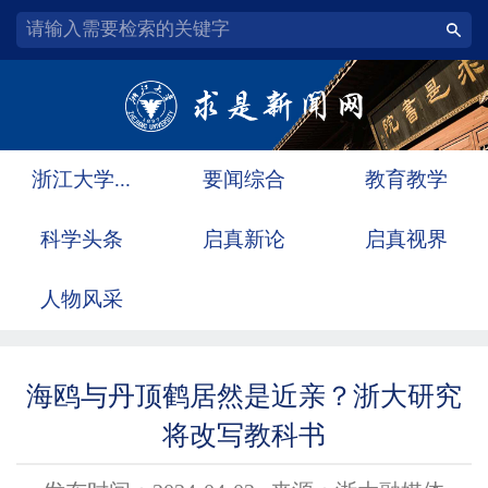
浙江大学...
要闻综合
教育教学
科学头条
启真新论
启真视界
人物风采
海鸥与丹顶鹤居然是近亲？浙大研究
将改写教科书