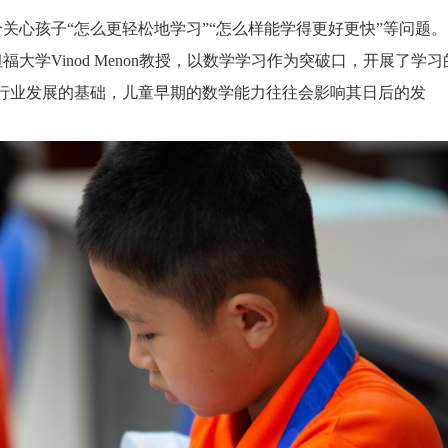
关心孩子“怎么更轻松地学习”“怎么样能学得更好更快”等问题。
学Vinod Menon教授，以数学学习作为突破口，开展了学习
行业发展的基础，儿童早期的数学能力往往会影响其日后的发