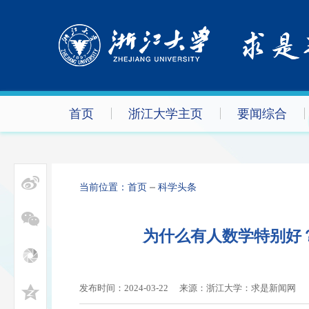
首页
浙江大学主页
要闻综合
当前位置：
首页
科学头条
为什么有人数学特别好
发布时间：2024-03-22
来源：浙江大学：求是新闻网