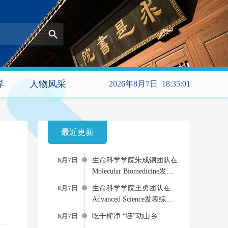
界
人物风采
2026年8月7日 18:35:02
最近更新
8月7日
生命科学学院朱成钢团队在
Molecular Biomedicine发文
提出新型“受体-药物偶联
8月7日
生命科学学院王勇团队在
物”双重抗病毒策略
Advanced Science发表综述
AI-物理-实验“三位一体”的
8月7日
吃干榨净 “链”动山乡
蛋白质动态建模新范式