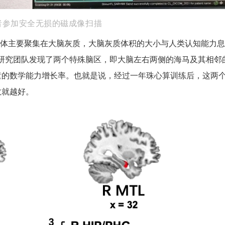
者参加安全无损的磁成像扫描
胞体主要聚集在大脑灰质，大脑灰质体积的大小与人类认知能力息
研究团队发现了两个特殊脑区，即大脑左右两侧的海马及其相邻
童的数学能力增长率。也就是说，经过一年珠心算训练后，这两
效就越好。