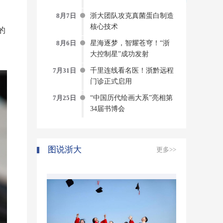
8月7日
浙大团队攻克真菌蛋白制造
核心技术
的
8月6日
星海逐梦，智耀苍穹！“浙
大控制星”成功发射
7月31日
千里连线看名医！浙黔远程
门诊正式启用
7月25日
“中国历代绘画大系”亮相第
34届书博会
图说浙大
更多>>