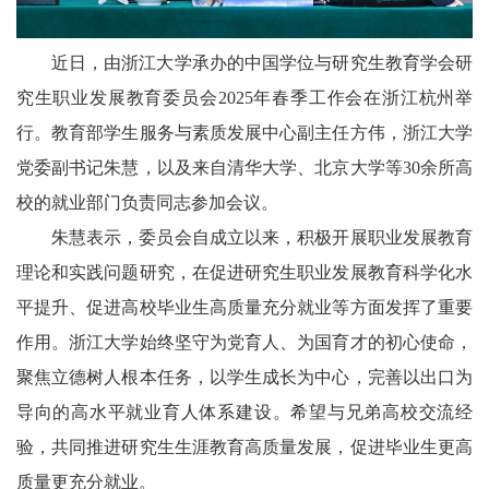
近日，由浙江大学承办的中国学位与研究生教育学会研
究生职业发展教育委员会2025年春季工作会在浙江杭州举
行。教育部学生服务与素质发展中心副主任方伟，浙江大学
党委副书记朱慧，以及来自清华大学、北京大学等30余所高
校的就业部门负责同志参加会议。
朱慧表示，委员会自成立以来，积极开展职业发展教育
理论和实践问题研究，在促进研究生职业发展教育科学化水
平提升、促进高校毕业生高质量充分就业等方面发挥了重要
作用。浙江大学始终坚守为党育人、为国育才的初心使命，
聚焦立德树人根本任务，以学生成长为中心，完善以出口为
导向的高水平就业育人体系建设。希望与兄弟高校交流经
验，共同推进研究生生涯教育高质量发展，促进毕业生更高
质量更充分就业。