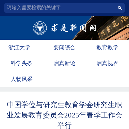
浙江大学...
要闻综合
教育教学
科学头条
启真新论
启真视界
人物风采
中国学位与研究生教育学会研究生职
业发展教育委员会2025年春季工作会
举行