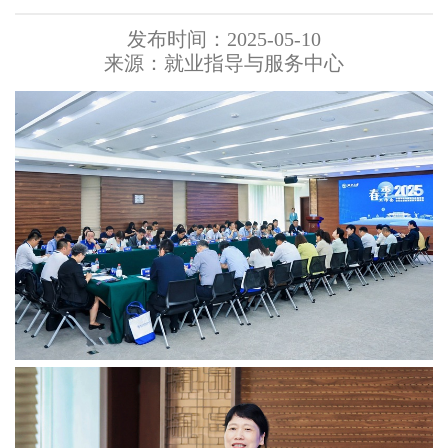
发布时间：2025-05-10
来源：就业指导与服务中心