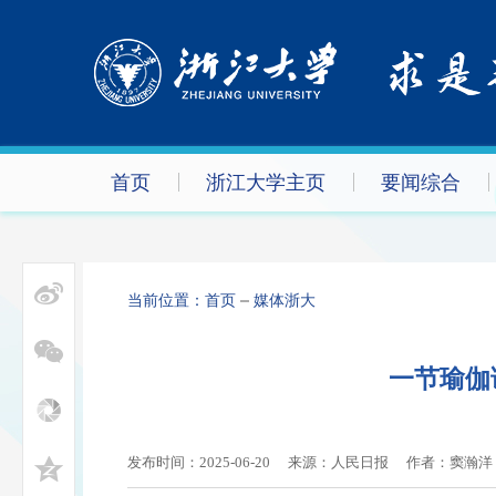
首页
浙江大学主页
要闻综合
当前位置：
首页
媒体浙大
一节瑜伽
发布时间：2025-06-20
来源：人民日报
作者：
窦瀚洋