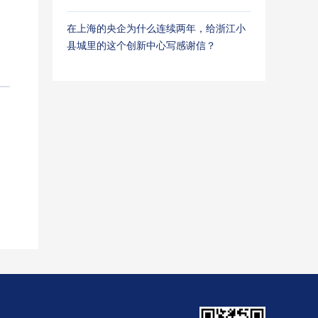
在上海的央企为什么连续两年，给浙江小
县城里的这个创新中心写感谢信？