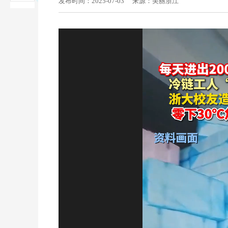
发布时间：2025-07-03
来源：美丽浙江