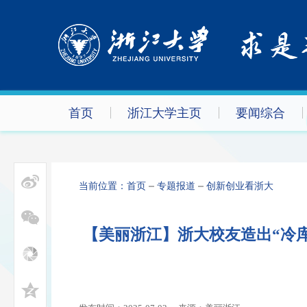
首页
浙江大学主页
要闻综合
当前位置：
首页
专题报道
创新创业看浙大
【美丽浙江】浙大校友造出“冷库