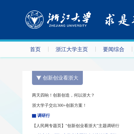
首页
浙江大学主页
要闻综合
创新创业看浙大
两天四响！创新创造，何以浙大？
浙大学子交出300+创新方案！
▇ 调研行
【人民网专题页】“创新创业看浙大”主题调研行