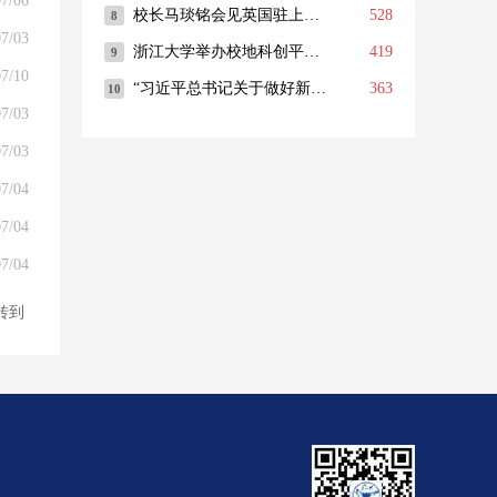
7/06
7/03
7/10
7/03
7/03
7/04
7/04
7/04
转到