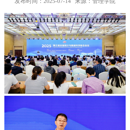
发布时间：2025-07-14
来源：管理学院