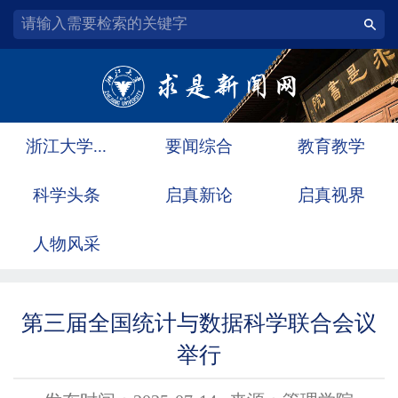
浙江大学...
要闻综合
教育教学
科学头条
启真新论
启真视界
人物风采
第三届全国统计与数据科学联合会议
举行