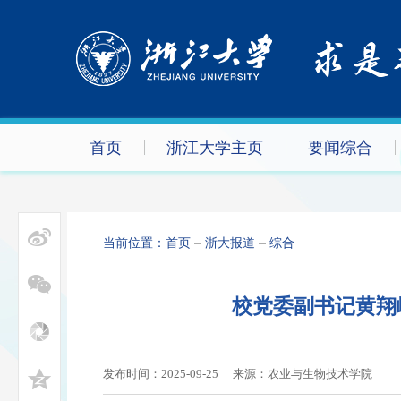
首页
浙江大学主页
要闻综合
当前位置：
首页
浙大报道
综合
校党委副书记黄翔
发布时间：2025-09-25
来源：农业与生物技术学院