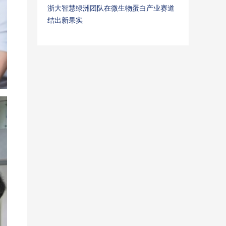
浙大智慧绿洲团队在微生物蛋白产业赛道
结出新果实