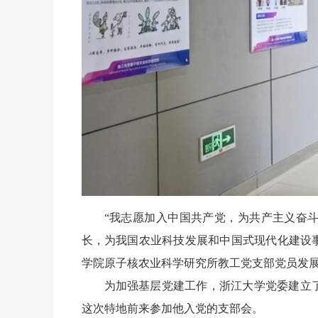
“我志愿加入中国共产党，为共产主义奋
长，为我国农业科技发展和中国式现代化建设事
学院原子核农业科学研究所教工党支部党员发
为加强基层党建工作，浙江大学党委建立
这次特地前来参加他入党的支部会。