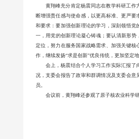
黄翔峰充分肯定杨震同志在教学科研工作
断增强责任感与使命感，以更高标准、更严要
和要求：要加强创新理论的学习，深刻领悟党
一，用党的创新理论凝心铸魂；要认清新形势
定位，努力在服务国家战略需求、加强关键核
作，继续发扬“求是创新”优良传统，更加坚定
会上，杨震结合个人学习工作实际汇报了
况，支委会报告了政审和群调情况及支委会意
员。
会议前，黄翔峰还参观了原子核农业科学