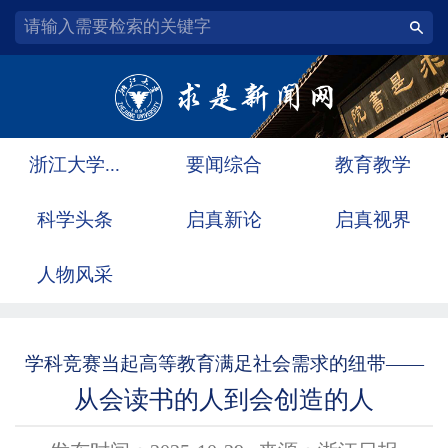
浙江大学...
要闻综合
教育教学
科学头条
启真新论
启真视界
人物风采
学科竞赛当起高等教育满足社会需求的纽带——
从会读书的人到会创造的人