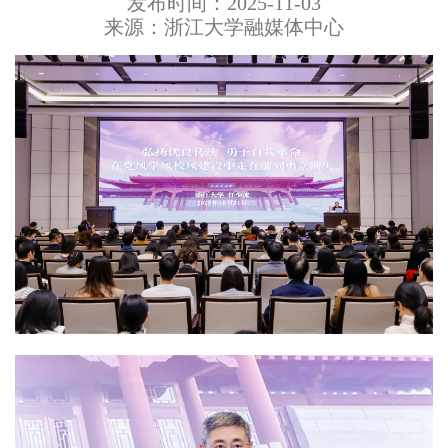
发布时间：2025-11-03
来源：浙江大学融媒体中心