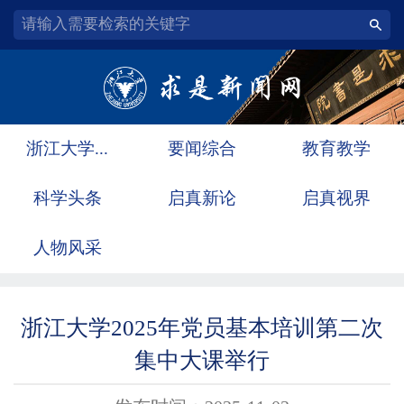
浙江大学...
要闻综合
教育教学
科学头条
启真新论
启真视界
人物风采
浙江大学2025年党员基本培训第二次
集中大课举行