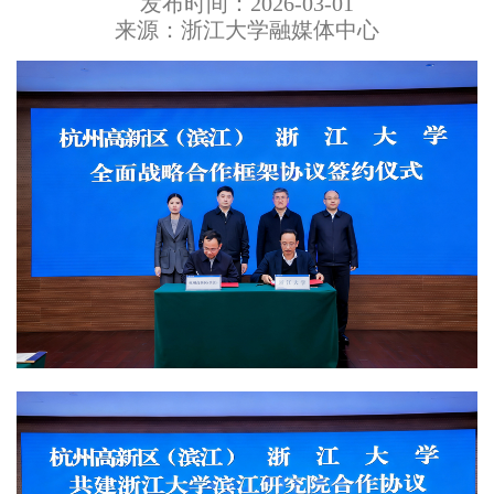
发布时间：2026-03-01
来源：浙江大学融媒体中心