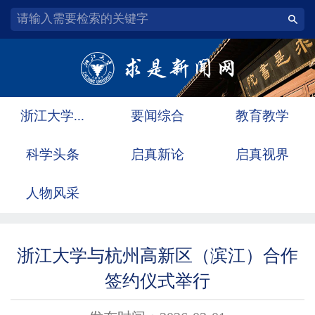
浙江大学...
要闻综合
教育教学
科学头条
启真新论
启真视界
人物风采
浙江大学与杭州高新区（滨江）合作
签约仪式举行